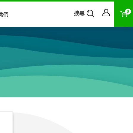
0
搜尋
我們