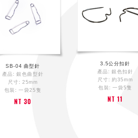
3.5公分扣針
SB-04 曲型針
產品: 銀色扣針
產品: 銀色曲型針
尺寸: 約35mm
尺寸: 25mm
包裝: 一袋5隻
包裝: 一袋25隻
NT 11
NT 30