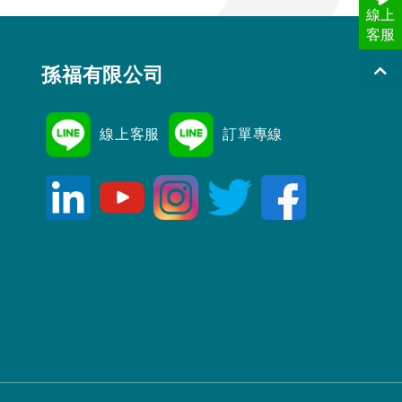
線上
客服
孫福有限公司
線上客服
訂單專線