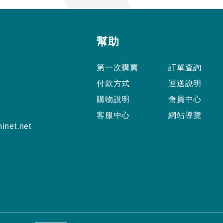
幫助
第一次購買
訂單查詢
付款方式
運送說明
購物說明
會員中心
客服中心
網站導覽
inet.net