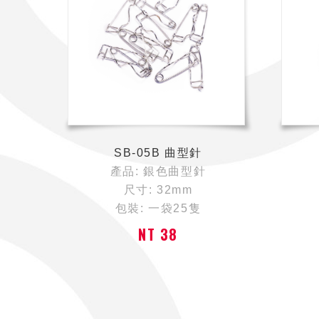
SB-05B 曲型針
產品: 銀色曲型針
尺寸: 32mm
包裝: 一袋25隻
NT 38