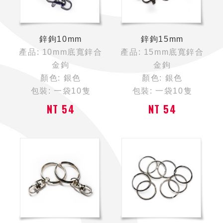
鋅鉤10mm
鋅鉤15mm
產品: 10mm底寬鋅合
產品: 15mm底寬鋅合
金鉤
金鉤
顏色: 銀色
顏色: 銀色
包裝: 一袋10隻
包裝: 一袋10隻
NT 54
NT 54