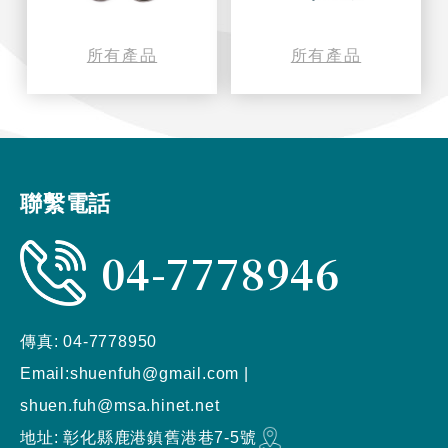
所有產品
所有產品
聯繫電話
04-7778946
傳真:
04-7778950
Email:
shuenfuh@gmail.com
|
shuen.fuh@msa.hinet.net
地址:
彰化縣
鹿港鎮
舊港巷7-5號