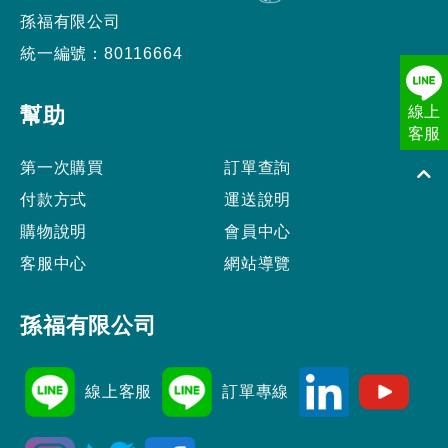
孫福有限公司
統一編號：80116664
幫助
線上
客服
第一次購買
訂單查詢
付款方式
運送說明
購物說明
會員中心
客服中心
網站導覽
孫福有限公司
線上客服
訂單專線