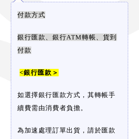
付款方式
銀行匯款、銀行
ATM
轉帳、貨到
付款
<
銀行匯款＞
如選擇銀行匯款方式，其轉帳手
續費需由消費者負擔。
為加速處理訂單出貨，請於匯款