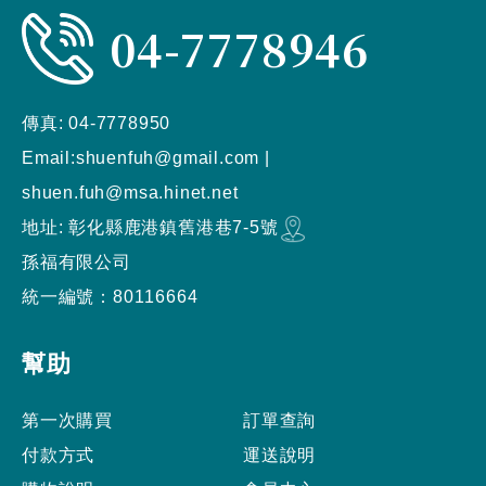
04-7778946
傳真:
04-7778950
Email:
shuenfuh@gmail.com
|
shuen.fuh@msa.hinet.net
地址:
彰化縣
鹿港鎮
舊港巷7-5號
孫福有限公司
統一編號：80116664
幫助
第一次購買
訂單查詢
付款方式
運送說明