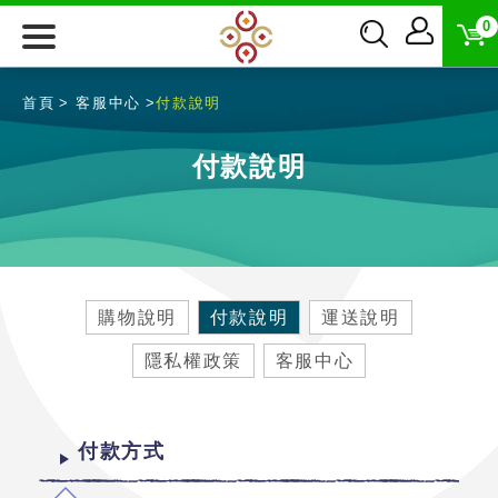
0
首頁
客服中心
付款說明
付款說明
購物說明
付款說明
運送說明
隱私權政策
客服中心
付款方式