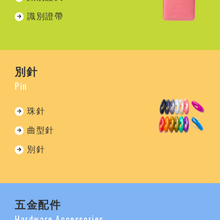
識別證帶
別針
Pin
珠針
曲型針
別針
五金配件
Hardware Accessories