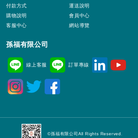
付款方式
運送說明
購物說明
會員中心
客服中心
網站導覽
孫福有限公司
線上客服
訂單專線
©
孫福有限公司
All Rights Reserved.