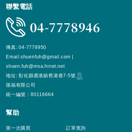
聯繫電話
04-7778946
傳真:
04-7778950
Email:
shuenfuh@gmail.com
|
shuen.fuh@msa.hinet.net
地址:
彰化縣
鹿港鎮
舊港巷7-5號
孫福有限公司
統一編號：80116664
幫助
第一次購買
訂單查詢